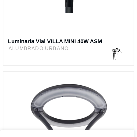
Luminaria Vial VILLA MINI 40W ASM
ALUMBRADO URBANO