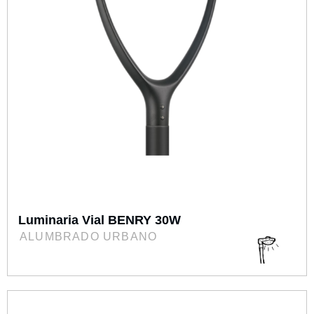
Luminaria Vial BENRY 30W
ALUMBRADO URBANO