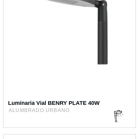
Luminaria Vial BENRY PLATE 40W
ALUMBRADO URBANO