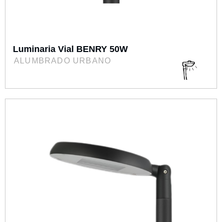
Luminaria Vial BENRY 50W
ALUMBRADO URBANO