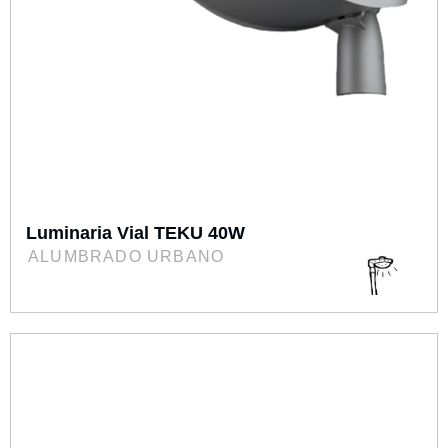
Luminaria Vial TEKU 40W
ALUMBRADO URBANO