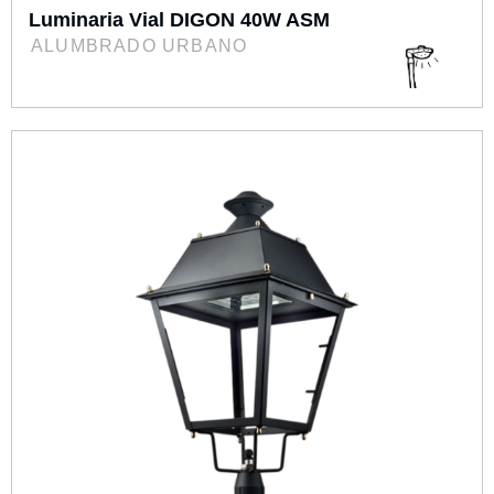
Luminaria Vial DIGON 40W ASM
ALUMBRADO URBANO