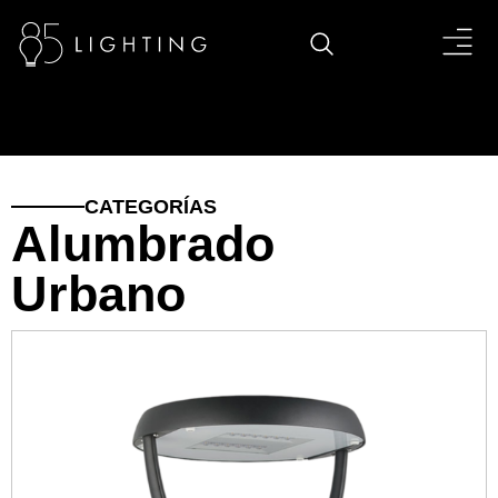
CATEGORÍAS
Alumbrado
Urbano