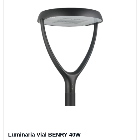
Luminaria Vial BENRY 40W