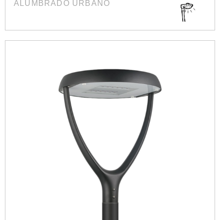
ALUMBRADO URBANO