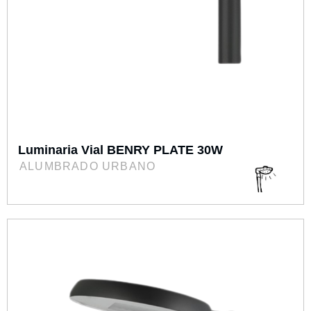
Luminaria Vial BENRY PLATE 30W
ALUMBRADO URBANO