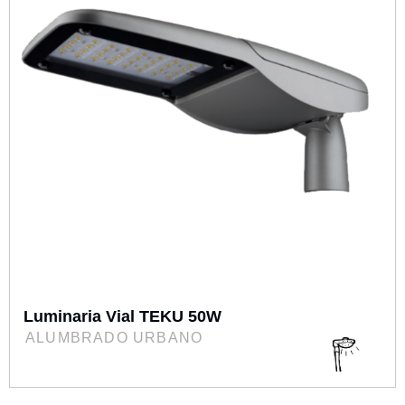
Luminaria Vial TEKU 50W
ALUMBRADO URBANO