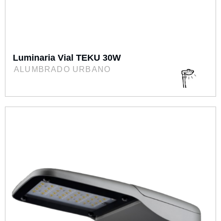
Luminaria Vial TEKU 30W
ALUMBRADO URBANO