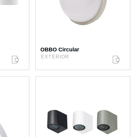
OBBO Circular
EXTERIOR