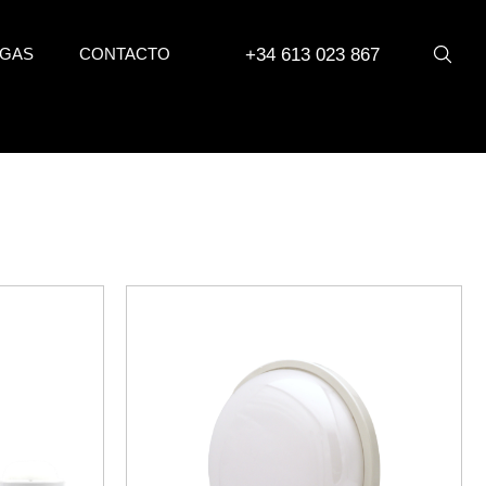
+34 613 023 867
GAS
CONTACTO