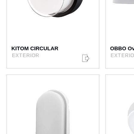
KITOM CIRCULAR
OBBO Ov
EXTERIOR
EXTERI