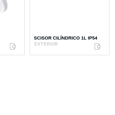
SCISOR CILÍNDRICO 1L IP54
EXTERIOR