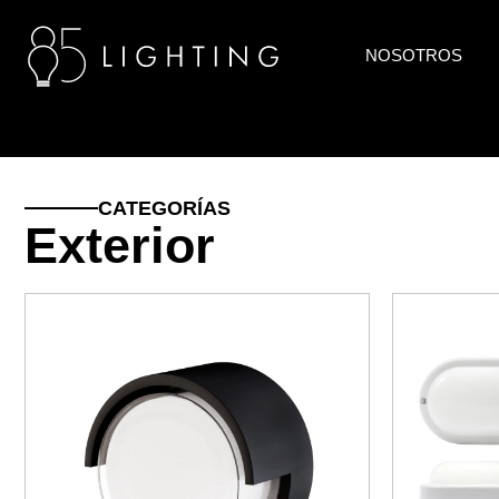
NOSOTROS
CATEGORÍAS
Exterior