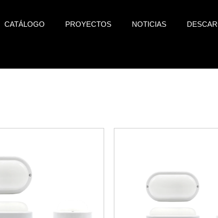
CATÁLOGO
PROYECTOS
NOTICIAS
DESCAR