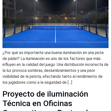
¿Por qué es importante una buena iluminación en una pista
de pádel? La iluminación es uno de los factores que más
influyen en la calidad del juego. Una distribución incorrecta de
la luz provoca sombras, deslumbramientos y una peor
visibilidad de la pelota, afectando tanto al rendimiento de
los jugadores como a la seguridad de […]
Proyecto de iluminación
Técnica en Oficinas