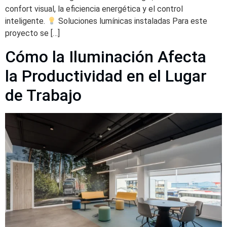
confort visual, la eficiencia energética y el control
inteligente.
Soluciones lumínicas instaladas Para este
proyecto se […]
Cómo la Iluminación Afecta
la Productividad en el Lugar
de Trabajo