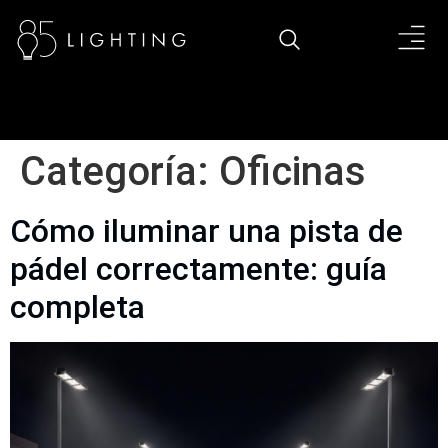
Categoría:
Oficinas
Cómo iluminar una pista de
pádel correctamente: guía
completa