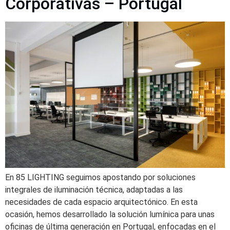
Corporativas – Portugal
En 85 LIGHTING seguimos apostando por soluciones
integrales de iluminación técnica, adaptadas a las
necesidades de cada espacio arquitectónico. En esta
ocasión, hemos desarrollado la solución lumínica para unas
oficinas de última generación en Portugal, enfocadas en el