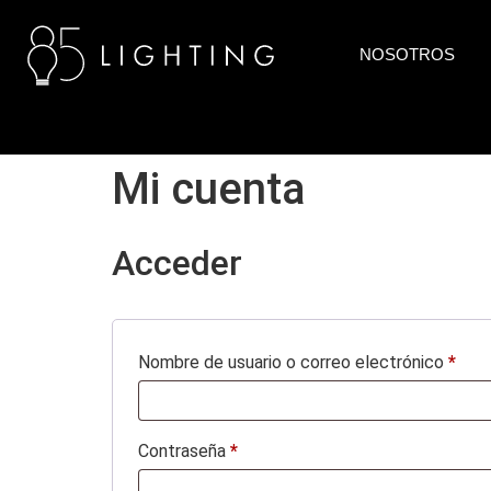
NOSOTROS
Mi cuenta
Acceder
Nombre de usuario o correo electrónico
*
Contraseña
*