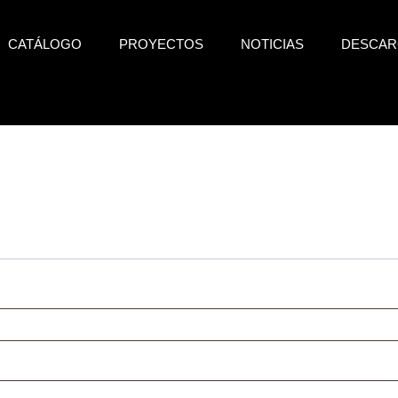
CATÁLOGO
PROYECTOS
NOTICIAS
DESCAR