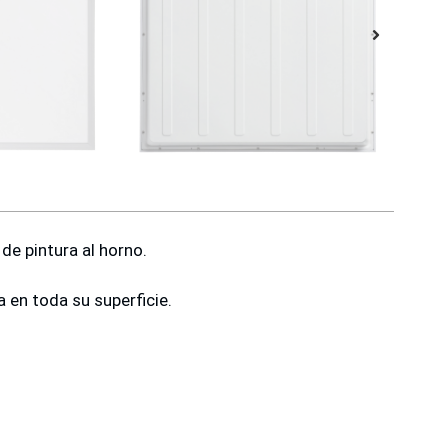
de pintura al horno.
en toda su superficie.