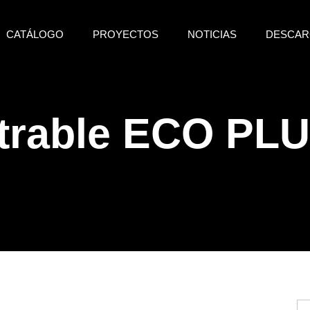
CATÁLOGO
PROYECTOS
NOTICIAS
DESCAR
otrable ECO PL