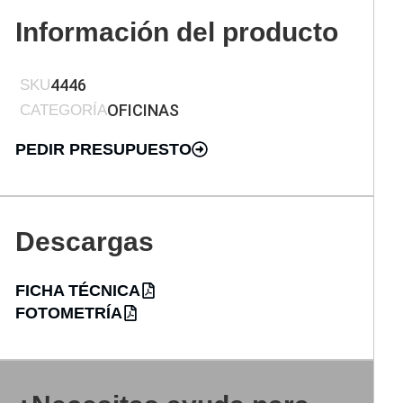
Información del producto
4446
SKU
OFICINAS
CATEGORÍA
PEDIR PRESUPUESTO
Descargas
FICHA TÉCNICA
FOTOMETRÍA