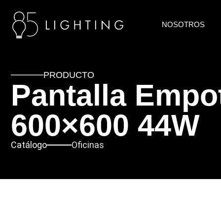
NOSOTROS
PRODUCTO
Pantalla Emp
600×600 44W
Catálogo
Oficinas