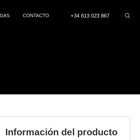
+34 613 023 867
GAS
CONTACTO
Información del producto