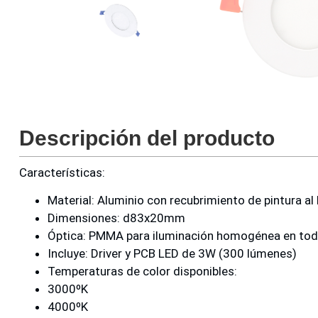
Descripción del producto
Características:
Material: Aluminio con recubrimiento de pintura al
Dimensiones: d83x20mm
Óptica: PMMA para iluminación homogénea en toda
Incluye: Driver y PCB LED de 3W (300 lúmenes)
Temperaturas de color disponibles:
3000ºK
4000ºK