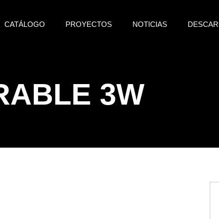
CATÁLOGO
PROYECTOS
NOTICIAS
DESCAR
RABLE 3W