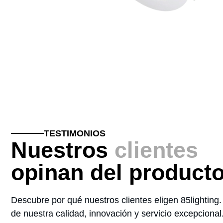
LUAR EMPOTRABLE 9W
DOWNLIGHT
TESTIMONIOS
Nuestros
clientes
opinan del product
Descubre por qué nuestros clientes eligen 85lighting
de nuestra calidad, innovación y servicio excepcional