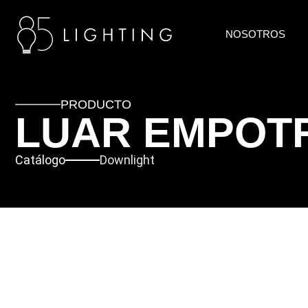
NOSOTROS
PRODUCTO
LUAR EMPOT
Catálogo
Downlight