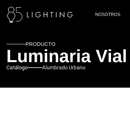
NOSOTROS
PRODUCTO
Luminaria Vi
Catálogo
Alumbrado Urbano