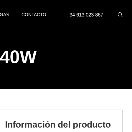
+34 613 023 867
GAS
CONTACTO
 40W
Información del producto