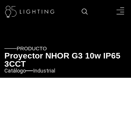
PRODUCTO
Proyector NHOR G3 10w IP65
3CCT
Catálogo
Industrial