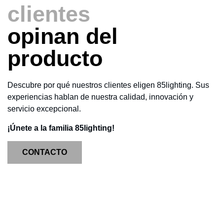
clientes
opinan del
producto
Descubre por qué nuestros clientes eligen 85lighting. Sus
experiencias hablan de nuestra calidad, innovación y
servicio excepcional.
¡Únete a la familia 85lighting!
CONTACTO