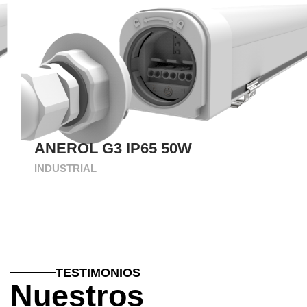
ANEROL G3 IP65 50W
INDUSTRIAL
TESTIMONIOS
Nuestros