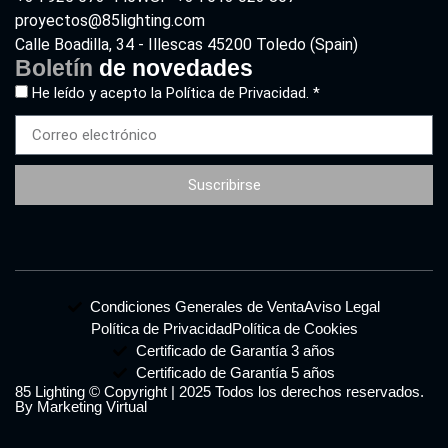
proyectos@85lighting.com
Calle Boadilla, 34 - Illescas 45200 Toledo (Spain)
Boletín
de novedades
He leído y acepto la
Política de Privacidad. *
Suscribirse
Condiciones Generales de Venta
Aviso Legal
Política de Privacidad
Política de Cookies
Certificado de Garantía 3 años
Certificado de Garantía 5 años
85 Lighting © Copyright | 2025 Todos los derechos reservados.
By Marketing Virtual