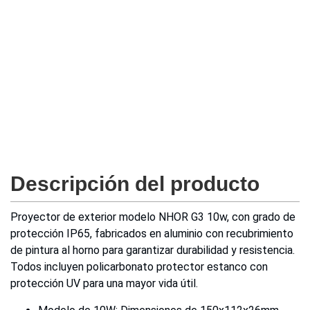
Descripción del producto
Proyector de exterior modelo NHOR G3 10w, con grado de
protección IP65, fabricados en aluminio con recubrimiento
de pintura al horno para garantizar durabilidad y resistencia.
Todos incluyen policarbonato protector estanco con
protección UV para una mayor vida útil.