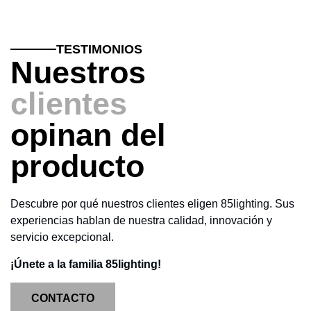
TESTIMONIOS
Nuestros
clientes
opinan del
producto
Descubre por qué nuestros clientes eligen 85lighting. Sus
experiencias hablan de nuestra calidad, innovación y
servicio excepcional.
¡Únete a la familia 85lighting!
CONTACTO