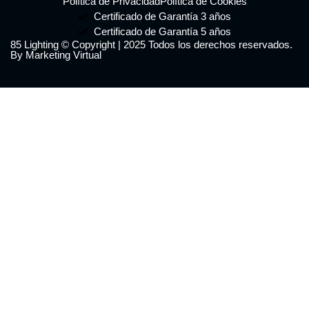
Política de Privacidad
Política de Cookies
Certificado de Garantía 3 años
Certificado de Garantía 5 años
85 Lighting © Copyright | 2025 Todos los derechos reservados.
By Marketing Virtual