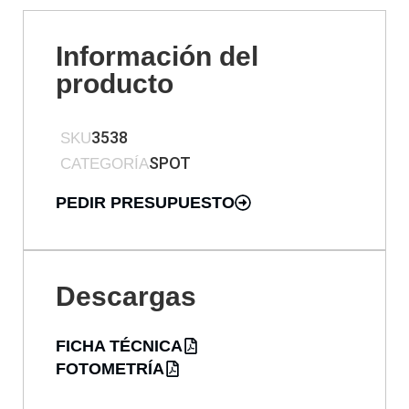
Información del
producto
3538
SKU
SPOT
CATEGORÍA
PEDIR PRESUPUESTO
Descargas
FICHA TÉCNICA
FOTOMETRÍA