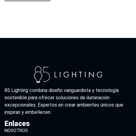
85 Lighting combina diseño vanguardista y tecnología
sostenible para ofrecer soluciones de iluminación
excepcionales. Expertos en crear ambientes únicos que
inspiran y embellecen.
Enlaces
NOSOTROS