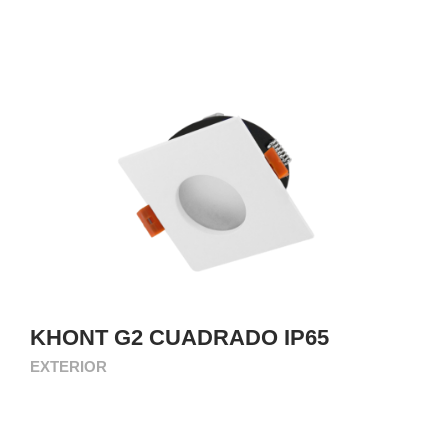
KHONT G2 CUADRADO IP65
EXTERIOR