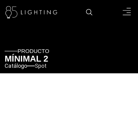
PRODUCTO
MÍNIMAL 2
Catálogo
Spot