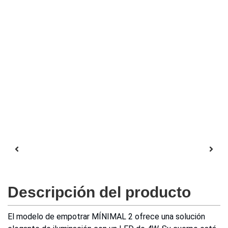
Descripción del producto
El modelo de empotrar MÍNIMAL 2 ofrece una solución