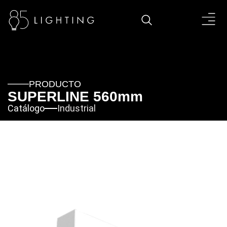
PRODUCTO
SUPERLINE 560mm
Catálogo
Industrial