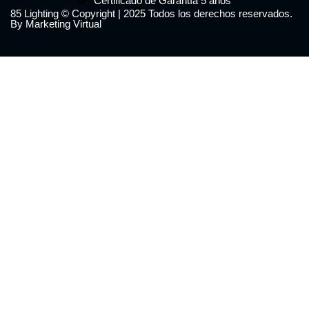
Certificado de Garantía 5 años
85 Lighting © Copyright | 2025 Todos los derechos reservados.
By Marketing Virtual