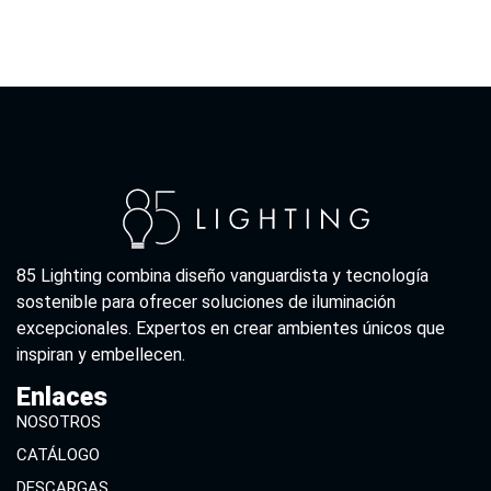
85 Lighting combina diseño vanguardista y tecnología
sostenible para ofrecer soluciones de iluminación
excepcionales. Expertos en crear ambientes únicos que
inspiran y embellecen.
Enlaces
NOSOTROS
CATÁLOGO
DESCARGAS