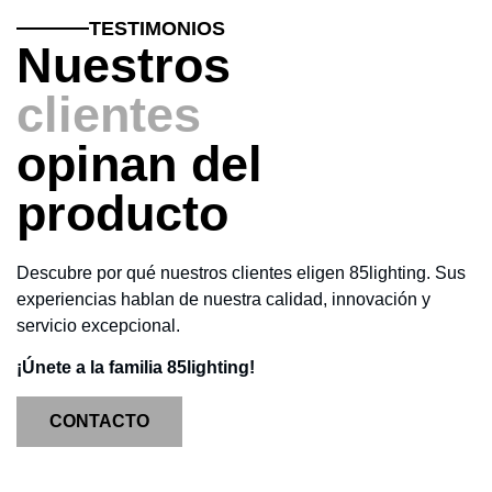
TESTIMONIOS
Nuestros
clientes
opinan del
producto
Descubre por qué nuestros clientes eligen 85lighting. Sus
experiencias hablan de nuestra calidad, innovación y
servicio excepcional.
¡Únete a la familia 85lighting!
CONTACTO