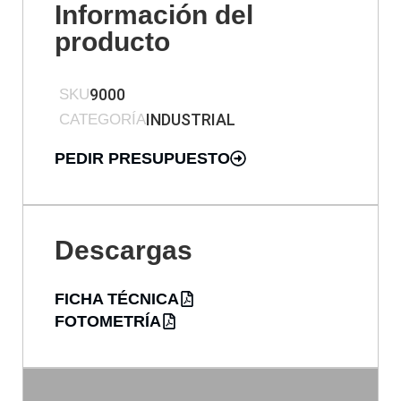
Información del
producto
9000
SKU
INDUSTRIAL
CATEGORÍA
PEDIR PRESUPUESTO
Descargas
FICHA TÉCNICA
FOTOMETRÍA