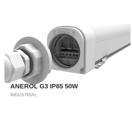
ANEROL G3 IP65 50W
INDUSTRIAL