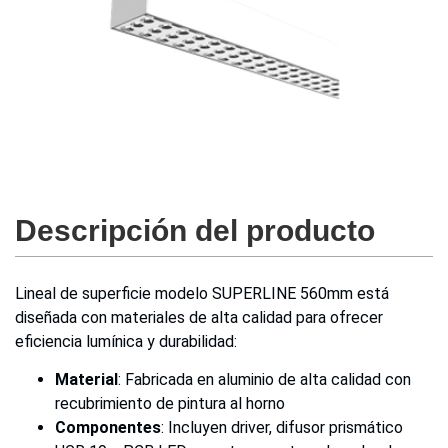
Descripción del producto
Lineal de superficie modelo SUPERLINE 560mm está
diseñada con materiales de alta calidad para ofrecer
eficiencia lumínica y durabilidad:
Material
: Fabricada en aluminio de alta calidad con
recubrimiento de pintura al horno
Componentes
: Incluyen driver, difusor prismático