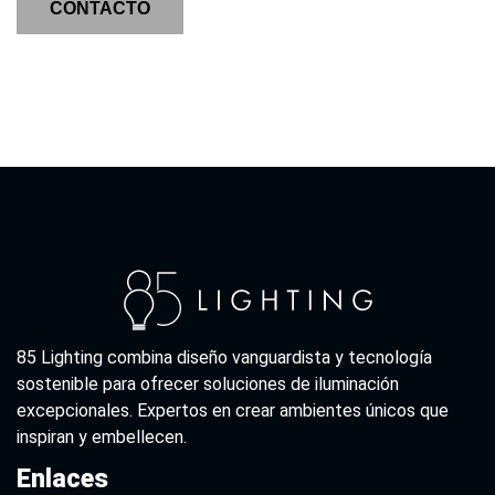
CONTACTO
85 Lighting combina diseño vanguardista y tecnología
sostenible para ofrecer soluciones de iluminación
excepcionales. Expertos en crear ambientes únicos que
inspiran y embellecen.
Enlaces