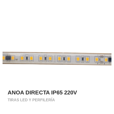
ANOA DIRECTA IP65 220V
TIRAS LED Y PERFILERÍA