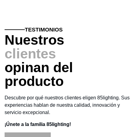
TESTIMONIOS
Nuestros
clientes
opinan del
producto
Descubre por qué nuestros clientes eligen 85lighting. Sus
experiencias hablan de nuestra calidad, innovación y
servicio excepcional.
¡Únete a la familia 85lighting!