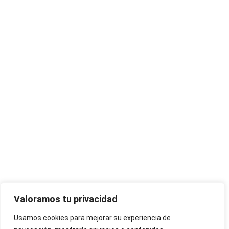
Valoramos tu privacidad
Usamos cookies para mejorar su experiencia de