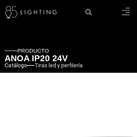
PRODUCTO
ANOA IP20 24V
Catálogo
Tiras led y perfilería