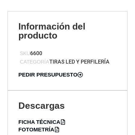
Información del
producto
6600
SKU
TIRAS LED Y PERFILERÍA
CATEGORÍA
PEDIR PRESUPUESTO
Descargas
FICHA TÉCNICA
FOTOMETRÍA