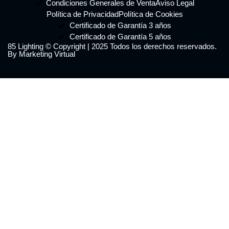
Condiciones Generales de Venta
Aviso Legal
Política de Privacidad
Política de Cookies
Certificado de Garantía 3 años
Certificado de Garantía 5 años
85 Lighting © Copyright | 2025 Todos los derechos reservados.
By Marketing Virtual