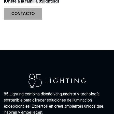
¡Únete a la familia 85lighting!
CONTACTO
85 Lighting combina diseño vanguardista y tecnología
sostenible para ofrecer soluciones de iluminación
excepcionales. Expertos en crear ambientes únicos que
inspiran y embellecen.