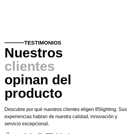
TESTIMONIOS
Nuestros
clientes
opinan del
producto
Descubre por qué nuestros clientes eligen 85lighting. Sus
experiencias hablan de nuestra calidad, innovación y
servicio excepcional.