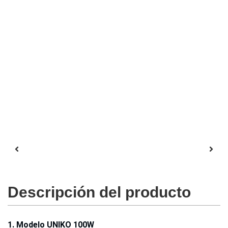
Descripción del producto
1. Modelo UNIKO 100W