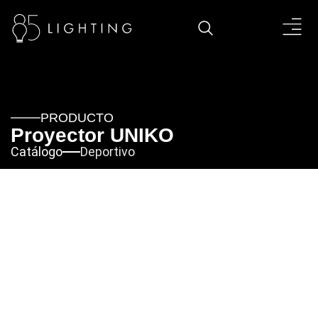
PRODUCTO
Proyector UNIKO
Catálogo
Deportivo