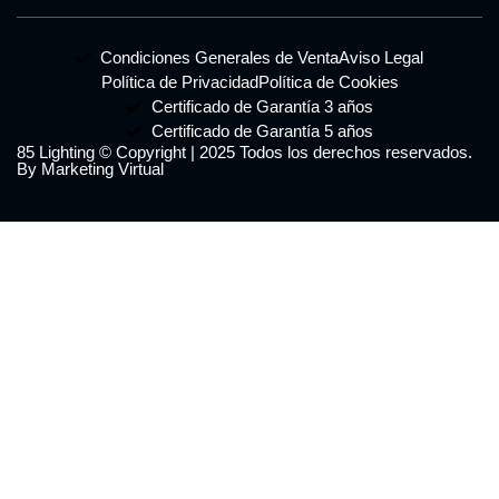
Condiciones Generales de Venta
Aviso Legal
Política de Privacidad
Política de Cookies
Certificado de Garantía 3 años
Certificado de Garantía 5 años
85 Lighting © Copyright | 2025 Todos los derechos reservados.
By Marketing Virtual