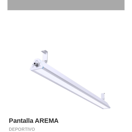
Pantalla AREMA
DEPORTIVO