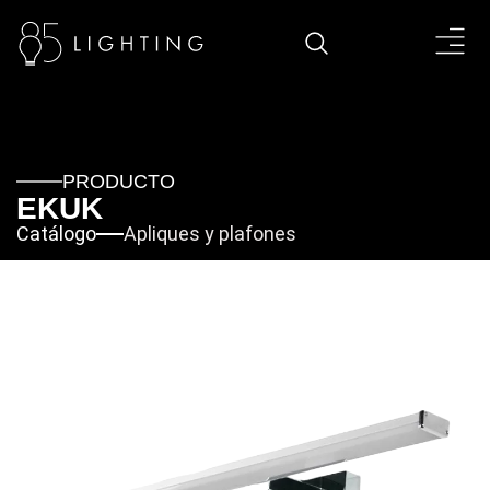
PRODUCTO
EKUK
Catálogo
Apliques y plafones