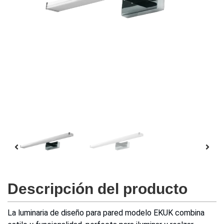
Descripción del producto
La luminaria de diseño para pared modelo EKUK combina