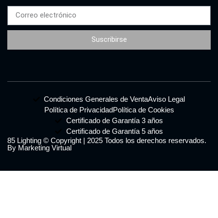
Suscribirse
Condiciones Generales de Venta
Aviso Legal
Política de Privacidad
Política de Cookies
Certificado de Garantía 3 años
Certificado de Garantía 5 años
85 Lighting © Copyright | 2025 Todos los derechos reservados.
By Marketing Virtual