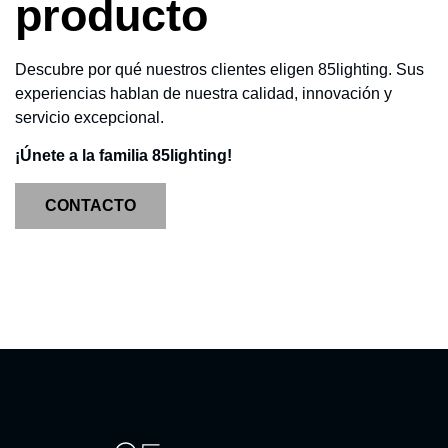
producto
Descubre por qué nuestros clientes eligen 85lighting. Sus
experiencias hablan de nuestra calidad, innovación y
servicio excepcional.
¡Únete a la familia 85lighting!
CONTACTO