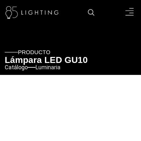
PRODUCTO
Lámpara LED GU10
Catálogo
Luminaria