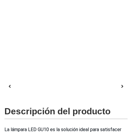
Descripción del producto
La lámpara LED GU10 es la solución ideal para satisfacer