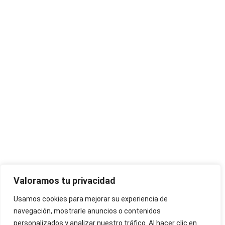
Valoramos tu privacidad
Usamos cookies para mejorar su experiencia de
navegación, mostrarle anuncios o contenidos
personalizados y analizar nuestro tráfico. Al hacer clic en