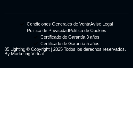
Condiciones Generales de Venta
Aviso Legal
Política de Privacidad
Política de Cookies
Certificado de Garantía 3 años
Certificado de Garantía 5 años
85 Lighting © Copyright | 2025 Todos los derechos reservados.
By Marketing Virtual