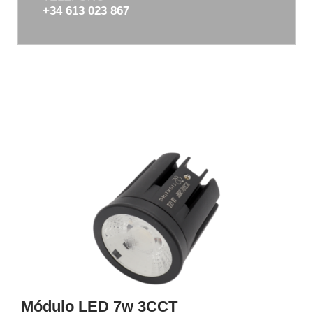
+34 613 023 867
Módulo LED 7w 3CCT