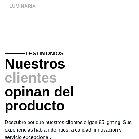
LUMINARIA
TESTIMONIOS
Nuestros
clientes
opinan del
producto
Descubre por qué nuestros clientes eligen 85lighting. Sus
experiencias hablan de nuestra calidad, innovación y
servicio excepcional.