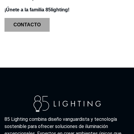
¡Únete a la familia 85lighting!
CONTACTO
85 Lighting combina diseño vanguardista y tecnología
sostenible para ofrecer soluciones de iluminación
excepcionales. Expertos en crear ambientes únicos que