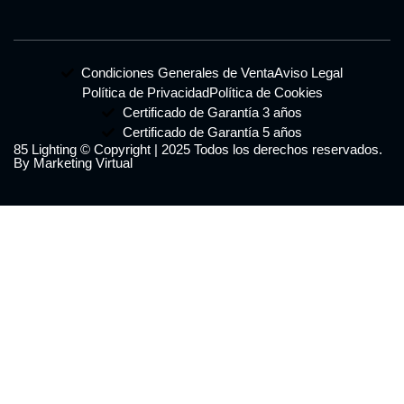
Condiciones Generales de Venta
Aviso Legal
Política de Privacidad
Política de Cookies
Certificado de Garantía 3 años
Certificado de Garantía 5 años
85 Lighting © Copyright | 2025 Todos los derechos reservados.
By Marketing Virtual