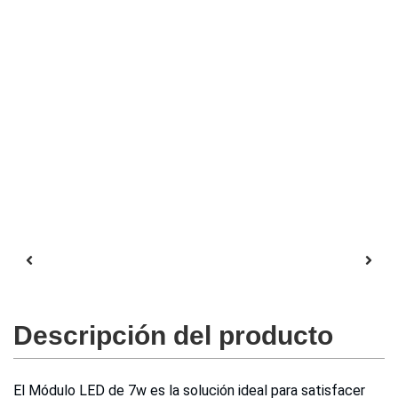
Descripción del producto
El Módulo LED de 7w es la solución ideal para satisfacer