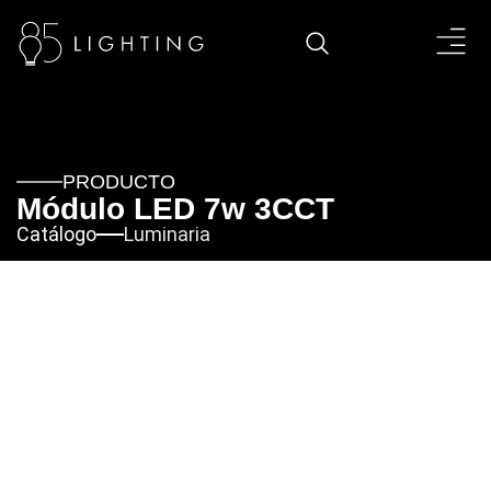
PRODUCTO
Módulo LED 7w 3CCT
Catálogo
Luminaria