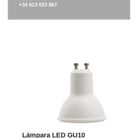
+34 613 023 867
Lámpara LED GU10