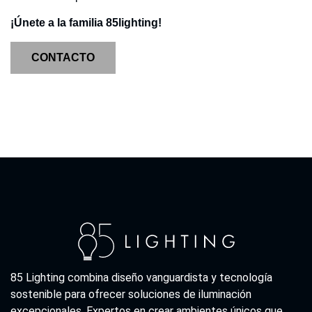
¡Únete a la familia 85lighting!
CONTACTO
85 Lighting combina diseño vanguardista y tecnología
sostenible para ofrecer soluciones de iluminación
excepcionales. Expertos en crear ambientes únicos que