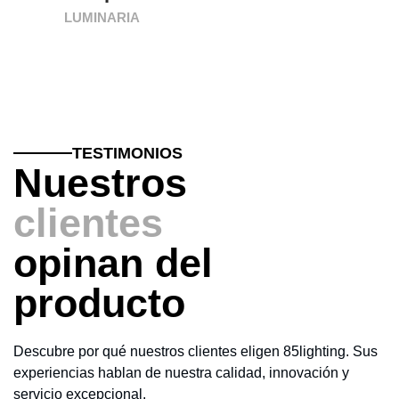
LUMINARIA
TESTIMONIOS
Nuestros
clientes
opinan del
producto
Descubre por qué nuestros clientes eligen 85lighting. Sus
experiencias hablan de nuestra calidad, innovación y
servicio excepcional.