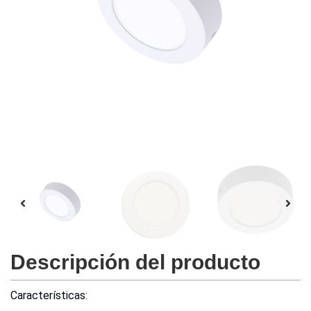
Descripción del producto
Características: