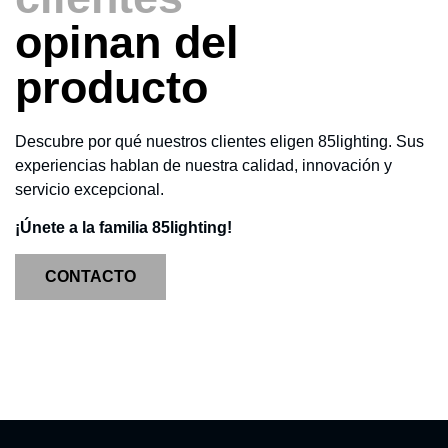
opinan del
producto
Descubre por qué nuestros clientes eligen 85lighting. Sus
experiencias hablan de nuestra calidad, innovación y
servicio excepcional.
¡Únete a la familia 85lighting!
CONTACTO