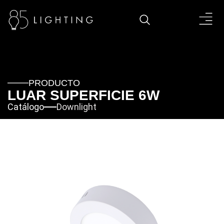
PRODUCTO
LUAR SUPERFICIE 6W
Catálogo
Downlight