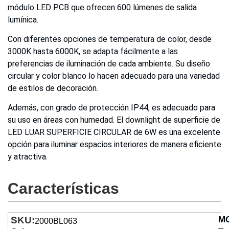
módulo LED PCB que ofrecen 600 lúmenes de salida
lumínica.
Con diferentes opciones de temperatura de color, desde
3000K hasta 6000K, se adapta fácilmente a las
preferencias de iluminación de cada ambiente. Su diseño
circular y color blanco lo hacen adecuado para una variedad
de estilos de decoración.
Además, con grado de protección IP44, es adecuado para
su uso en áreas con humedad. El downlight de superficie de
LED LUAR SUPERFICIE CIRCULAR de 6W es una excelente
opción para iluminar espacios interiores de manera eficiente
y atractiva.
Características
SKU:
M
2000BL063