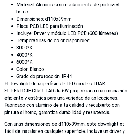
Material: Aluminio con recubrimiento de pintura al
horno
Dimensiones: d110x39mm
Placa PCB LED para iluminación
Incluye: Driver y módulo LED PCB (600 lúmenes)
Temperaturas de color disponibles:
3000ºK
4000ºK
6000ºK
Color: Blanco
Grado de protección: IP44
El downlight de superficie de LED modelo LUAR
SUPERFICIE CIRCULAR de 6W proporciona una iluminación
eficiente y estética para una variedad de aplicaciones.
Fabricado con aluminio de alta calidad y recubierto con
pintura al horno, garantiza durabilidad y resistencia.
Con unas dimensiones de d110x39mm, este downlight es
fácil de instalar en cualquier superficie. Incluye un driver y