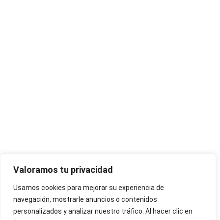
Valoramos tu privacidad
Usamos cookies para mejorar su experiencia de
navegación, mostrarle anuncios o contenidos
personalizados y analizar nuestro tráfico. Al hacer clic en