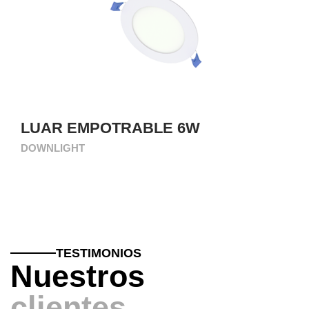
LUAR EMPOTRABLE 6W
DOWNLIGHT
TESTIMONIOS
Nuestros
clientes