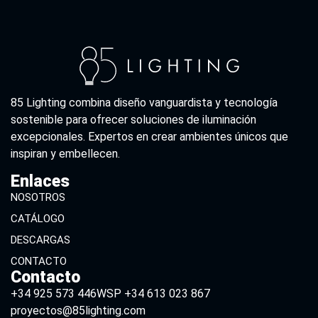
85 Lighting combina diseño vanguardista y tecnología
sostenible para ofrecer soluciones de iluminación
excepcionales. Expertos en crear ambientes únicos que
inspiran y embellecen.
Enlaces
NOSOTROS
CATÁLOGO
DESCARGAS
CONTACTO
Contacto
+34 925 573 446
WSP +34 613 023 867
proyectos@85lighting.com