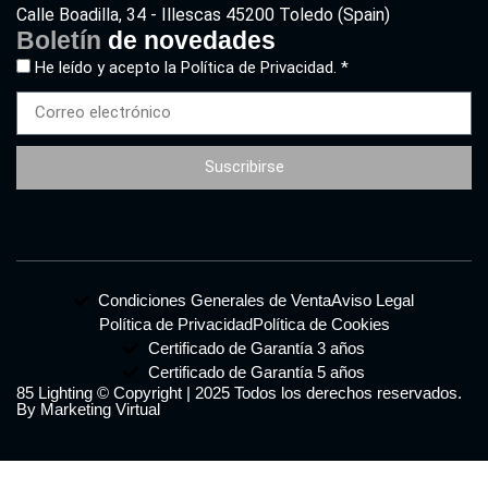
Calle Boadilla, 34 - Illescas 45200 Toledo (Spain)
Boletín
de novedades
He leído y acepto la
Política de Privacidad. *
Suscribirse
Condiciones Generales de Venta
Aviso Legal
Política de Privacidad
Política de Cookies
Certificado de Garantía 3 años
Certificado de Garantía 5 años
85 Lighting © Copyright | 2025 Todos los derechos reservados.
By Marketing Virtual