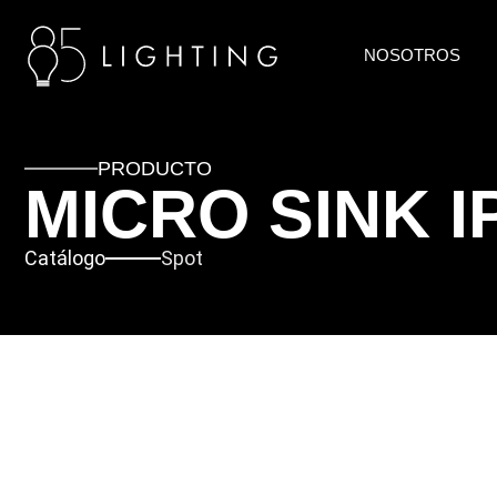
NOSOTROS
PRODUCTO
MICRO SINK I
Catálogo
Spot