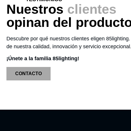
Nuestros
clientes
opinan del product
Descubre por qué nuestros clientes eligen 85lighting
de nuestra calidad, innovación y servicio excepcional
¡Únete a la familia 85lighting!
CONTACTO