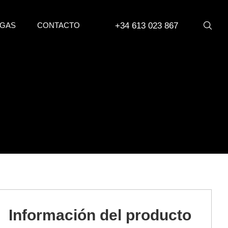
+34 613 023 867
GAS
CONTACTO
Información del producto