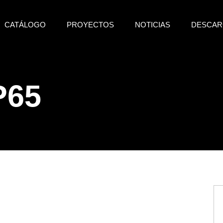
CATÁLOGO
PROYECTOS
NOTICIAS
DESCAR
P65