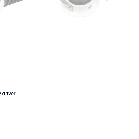
 driver