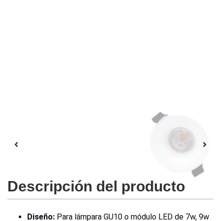
Descripción del producto
Diseño:
Para lámpara GU10 o módulo LED de 7w, 9w