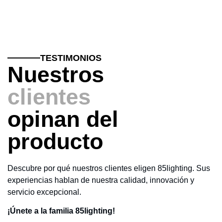
TESTIMONIOS
Nuestros
clientes
opinan del
producto
Descubre por qué nuestros clientes eligen 85lighting. Sus
experiencias hablan de nuestra calidad, innovación y
servicio excepcional.
¡Únete a la familia 85lighting!