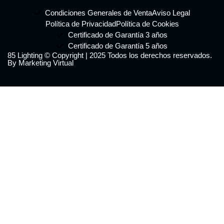
Condiciones Generales de Venta
Aviso Legal
Política de Privacidad
Política de Cookies
Certificado de Garantía 3 años
Certificado de Garantía 5 años
85 Lighting © Copyright | 2025 Todos los derechos reservados.
By Marketing Virtual