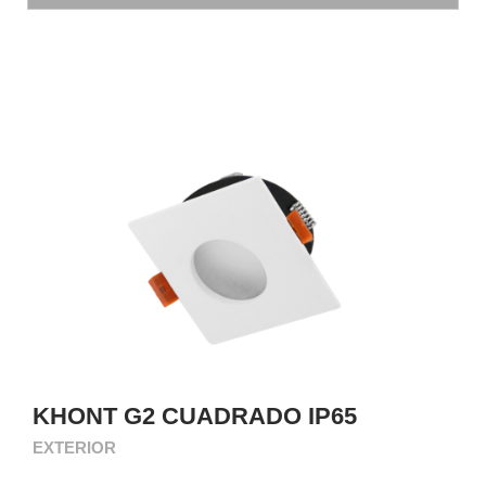
KHONT G2 CUADRADO IP65
EXTERIOR