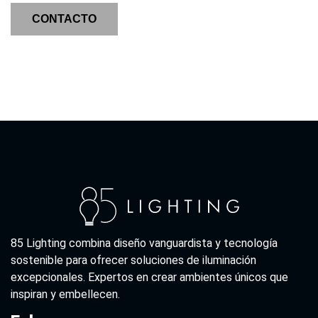
CONTACTO
85 Lighting combina diseño vanguardista y tecnología
sostenible para ofrecer soluciones de iluminación
excepcionales. Expertos en crear ambientes únicos que
inspiran y embellecen.