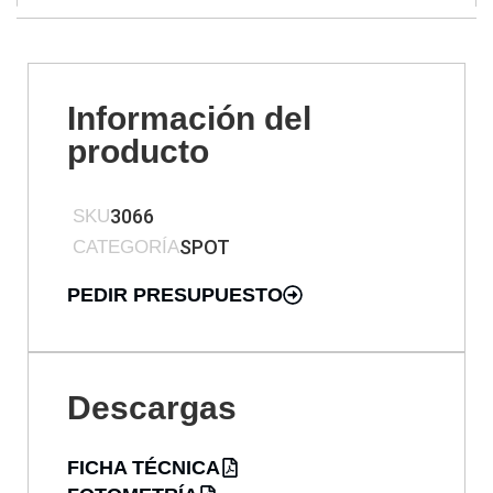
Información del
producto
3066
SKU
SPOT
CATEGORÍA
PEDIR PRESUPUESTO
Descargas
FICHA TÉCNICA