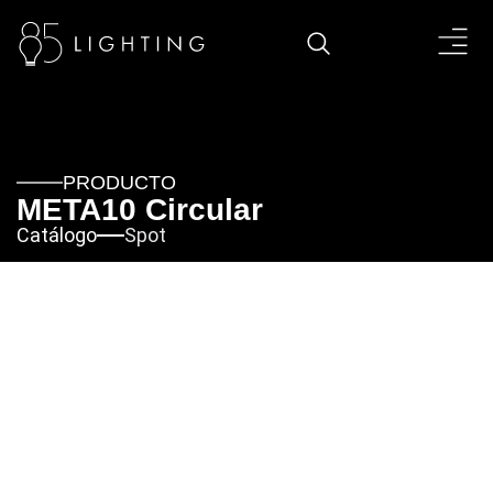
PRODUCTO
META10 Circular
Catálogo
Spot