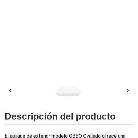
Descripción del producto
El aplique de exterior modelo OBBO Ovalado ofrece una