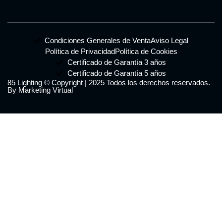
Condiciones Generales de Venta
Aviso Legal
Política de Privacidad
Política de Cookies
Certificado de Garantía 3 años
Certificado de Garantía 5 años
85 Lighting © Copyright | 2025 Todos los derechos reservados.
By Marketing Virtual