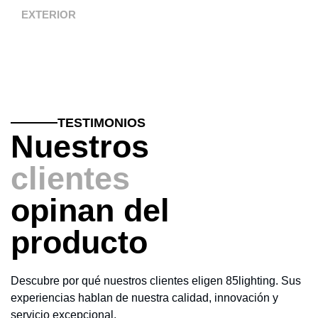
EXTERIOR
TESTIMONIOS
Nuestros
clientes
opinan del
producto
Descubre por qué nuestros clientes eligen 85lighting. Sus
experiencias hablan de nuestra calidad, innovación y
servicio excepcional.