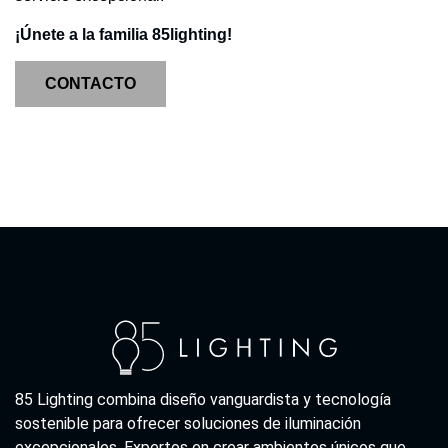
¡Únete a la familia 85lighting!
CONTACTO
85 Lighting combina diseño vanguardista y tecnología
sostenible para ofrecer soluciones de iluminación
excepcionales. Expertos en crear ambientes únicos que