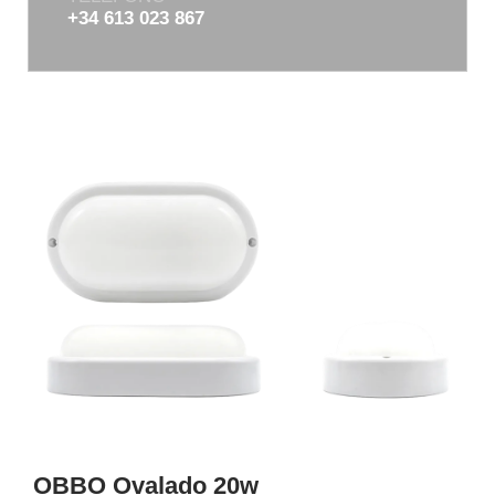
+34 613 023 867
OBBO Ovalado 20w