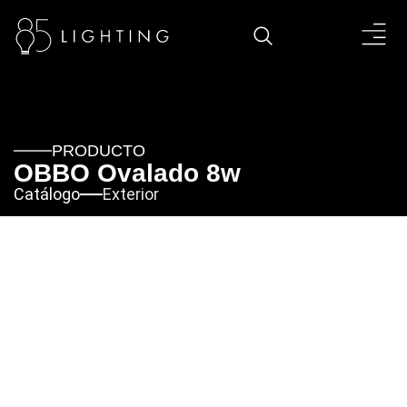
PRODUCTO
OBBO Ovalado 8w
Catálogo
Exterior