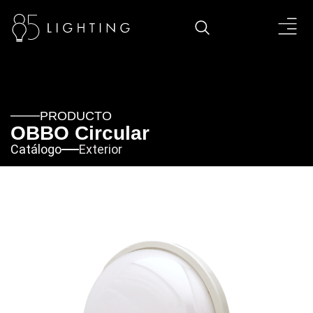
PRODUCTO
OBBO Circular
Catálogo
Exterior