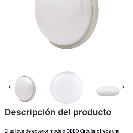
Descripción del producto
El aplique de exterior modelo OBBO Circular ofrece una