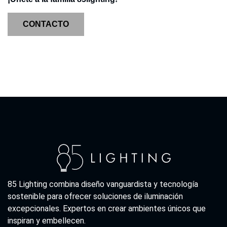
CONTACTO
85 Lighting combina diseño vanguardista y tecnología
sostenible para ofrecer soluciones de iluminación
excepcionales. Expertos en crear ambientes únicos que
inspiran y embellecen.