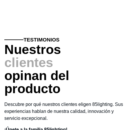
TESTIMONIOS
Nuestros
clientes
opinan del
producto
Descubre por qué nuestros clientes eligen 85lighting. Sus
experiencias hablan de nuestra calidad, innovación y
servicio excepcional.
¡Únete a la familia 85lighting!