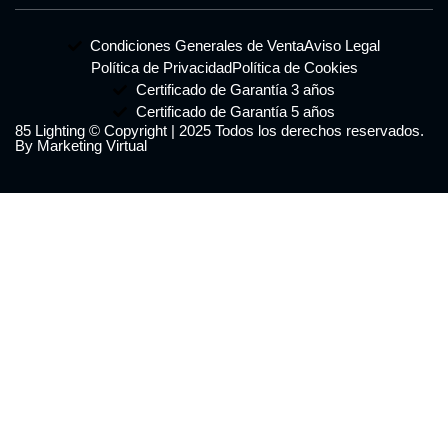
Condiciones Generales de Venta
Aviso Legal
Política de Privacidad
Política de Cookies
Certificado de Garantía 3 años
Certificado de Garantía 5 años
85 Lighting © Copyright | 2025 Todos los derechos reservados.
By Marketing Virtual