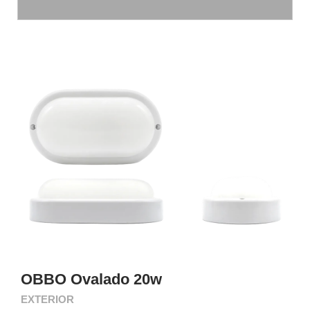
OBBO Ovalado 20w
EXTERIOR