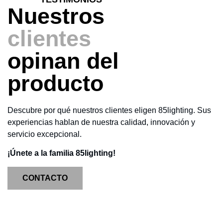
Nuestros
clientes
opinan del
producto
Descubre por qué nuestros clientes eligen 85lighting. Sus
experiencias hablan de nuestra calidad, innovación y
servicio excepcional.
¡Únete a la familia 85lighting!
CONTACTO