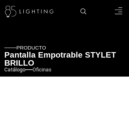
PRODUCTO
Pantalla Empotrable STYLET
BRILLO
Catálogo
Oficinas