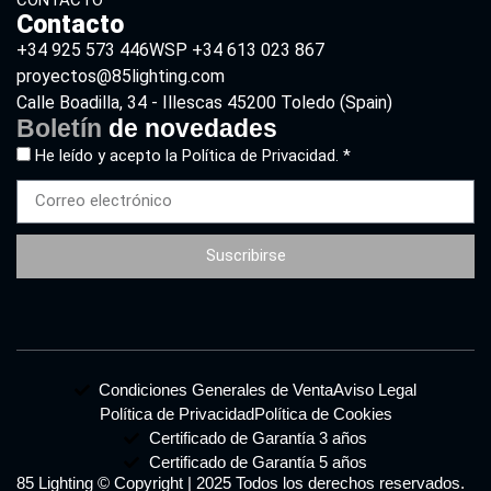
Contacto
+34 925 573 446
WSP +34 613 023 867
proyectos@85lighting.com
Calle Boadilla, 34 - Illescas 45200 Toledo (Spain)
Boletín
de novedades
He leído y acepto la
Política de Privacidad. *
Suscribirse
Condiciones Generales de Venta
Aviso Legal
Política de Privacidad
Política de Cookies
Certificado de Garantía 3 años
Certificado de Garantía 5 años
85 Lighting © Copyright | 2025 Todos los derechos reservados.