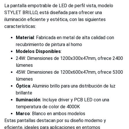
La pantalla empotrable de LED de perfil vista, modelo
STYLET BRILLO, está diseñada para ofrecer una
iluminación eficiente y estética, con las siguientes
características:
Material
: Fabricada en metal de alta calidad con
recubrimiento de pintura al horno
Modelos Disponibles
:
24W: Dimensiones de 1200x300x47mm, ofrece 2400
lúmenes
45W: Dimensiones de 1200x600x47mm, ofrece 5300
lúmenes
Óptica
: Aluminio brillo para una distribución de luz
brillante
Iluminación
: Incluye driver y PCB LED con una
temperatura de color de 4000K
Marco
: Blanco en ambos modelos
Estas pantallas destacan por su diseño moderno y
eficiente, ideales para aplicaciones en entornos