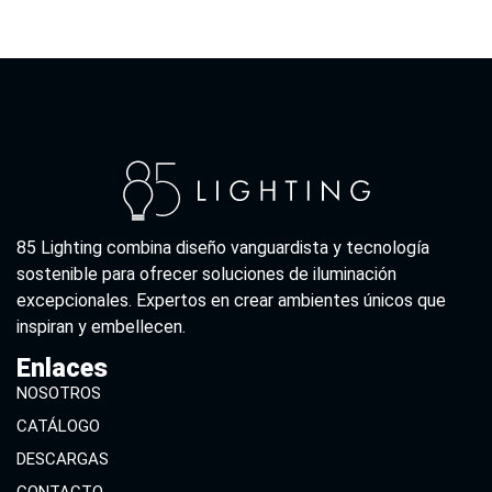
85 Lighting combina diseño vanguardista y tecnología
sostenible para ofrecer soluciones de iluminación
excepcionales. Expertos en crear ambientes únicos que
inspiran y embellecen.
Enlaces
NOSOTROS
CATÁLOGO
DESCARGAS
CONTACTO