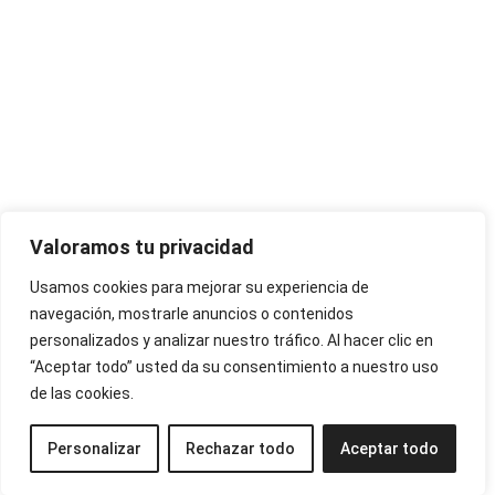
Valoramos tu privacidad
Usamos cookies para mejorar su experiencia de
navegación, mostrarle anuncios o contenidos
personalizados y analizar nuestro tráfico. Al hacer clic en
“Aceptar todo” usted da su consentimiento a nuestro uso
de las cookies.
Personalizar
Rechazar todo
Aceptar todo