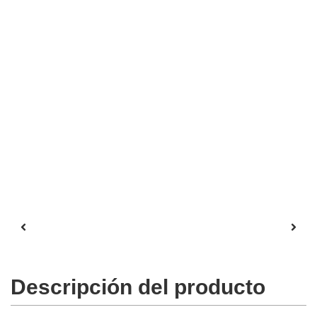
Descripción del producto