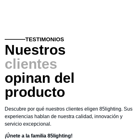
TESTIMONIOS
Nuestros
clientes
opinan del
producto
Descubre por qué nuestros clientes eligen 85lighting. Sus
experiencias hablan de nuestra calidad, innovación y
servicio excepcional.
¡Únete a la familia 85lighting!