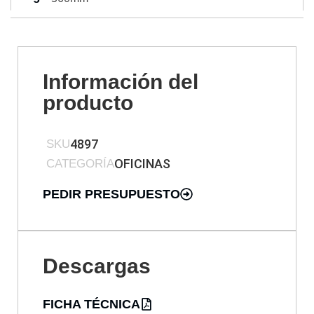
Información del
producto
4897
SKU
OFICINAS
CATEGORÍA
PEDIR PRESUPUESTO
Descargas
FICHA TÉCNICA