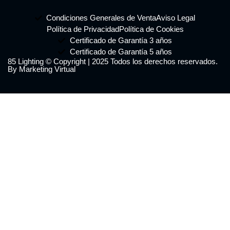
Condiciones Generales de Venta
Aviso Legal
Política de Privacidad
Política de Cookies
Certificado de Garantía 3 años
Certificado de Garantía 5 años
85 Lighting © Copyright | 2025 Todos los derechos reservados.
By Marketing Virtual