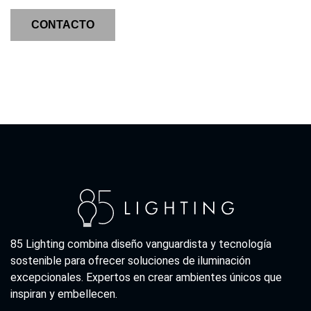
CONTACTO
85 Lighting combina diseño vanguardista y tecnología
sostenible para ofrecer soluciones de iluminación
excepcionales. Expertos en crear ambientes únicos que
inspiran y embellecen.