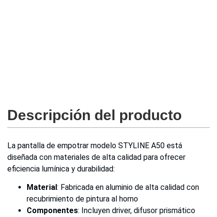
Descripción del producto
La pantalla de empotrar modelo STYLINE A50 está
diseñada con materiales de alta calidad para ofrecer
eficiencia lumínica y durabilidad:
Material
: Fabricada en aluminio de alta calidad con
recubrimiento de pintura al horno
Componentes
: Incluyen driver, difusor prismático