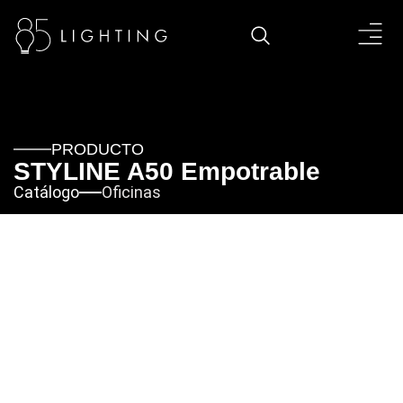
PRODUCTO
STYLINE A50 Empotrable
Catálogo
Oficinas