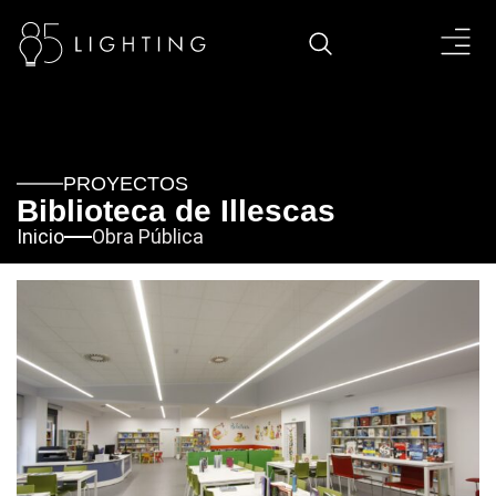
PROYECTOS
Biblioteca de Illescas
Inicio
Obra Pública