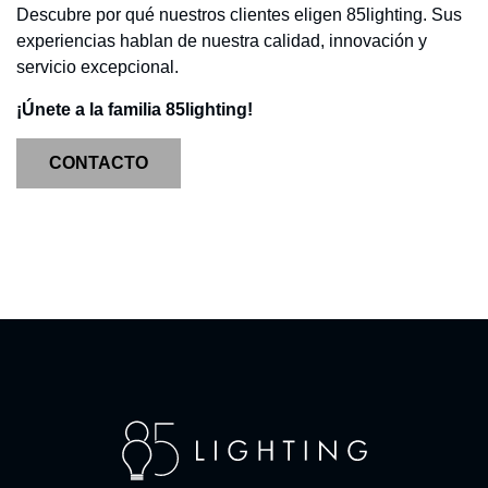
Descubre por qué nuestros clientes eligen 85lighting. Sus
experiencias hablan de nuestra calidad, innovación y
servicio excepcional.
¡Únete a la familia 85lighting!
CONTACTO