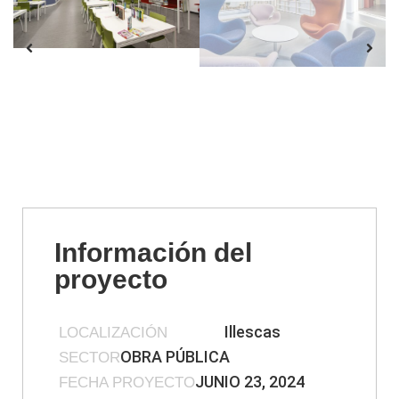
Información del
proyecto
Illescas
LOCALIZACIÓN
OBRA PÚBLICA
SECTOR
JUNIO 23, 2024
FECHA PROYECTO