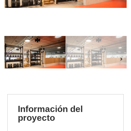
Información del
proyecto