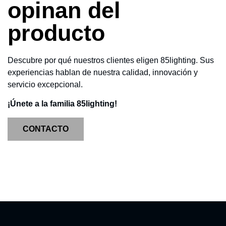
opinan del
producto
Descubre por qué nuestros clientes eligen 85lighting. Sus
experiencias hablan de nuestra calidad, innovación y
servicio excepcional.
¡Únete a la familia 85lighting!
CONTACTO