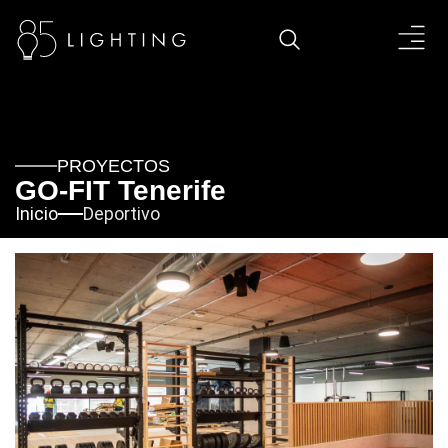
PROYECTOS
GO-FIT Tenerife
Inicio
Deportivo