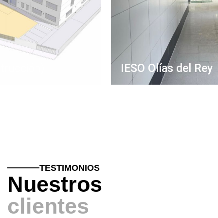
IESO Olías del Rey
TESTIMONIOS
Nuestros
clientes