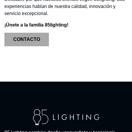
experiencias hablan de nuestra calidad, innovación y
servicio excepcional.
¡Únete a la familia 85lighting!
CONTACTO