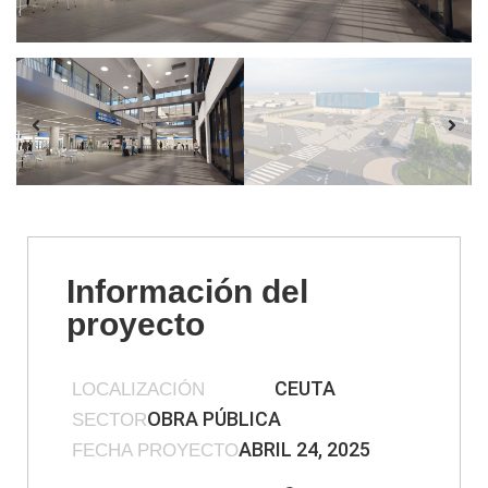
Información del
proyecto
CEUTA
LOCALIZACIÓN
OBRA PÚBLICA
SECTOR
ABRIL 24, 2025
FECHA PROYECTO