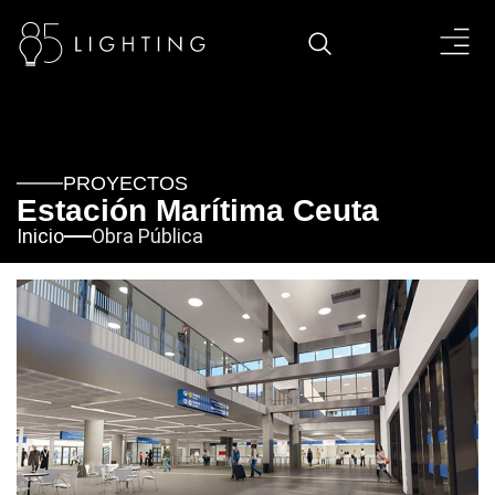
PROYECTOS
Estación Marítima Ceuta
Inicio
Obra Pública