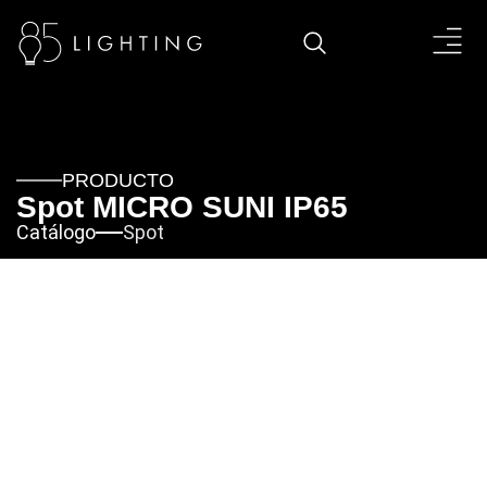
PRODUCTO
Spot MICRO SUNI IP65
Catálogo
Spot