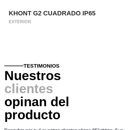
KHONT G2 CUADRADO IP65
EXTERIOR
TESTIMONIOS
Nuestros
clientes
opinan del
producto