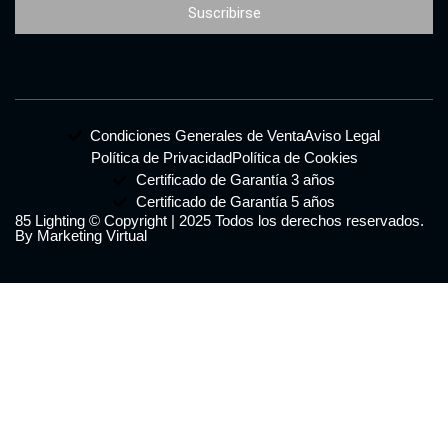
Suscribirse
Condiciones Generales de Venta
Aviso Legal
Política de Privacidad
Política de Cookies
Certificado de Garantía 3 años
Certificado de Garantía 5 años
85 Lighting © Copyright | 2025 Todos los derechos reservados.
By Marketing Virtual