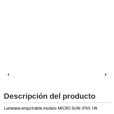
Descripción del producto
Luminaria empotrable modelo MICRO SUNI IP65 1W.