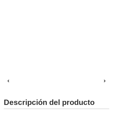
Descripción del producto