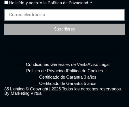
He leído y acepto la
Política de Privacidad. *
Suscribirse
Condiciones Generales de Venta
Aviso Legal
Política de Privacidad
Política de Cookies
Certificado de Garantía 3 años
Certificado de Garantía 5 años
85 Lighting © Copyright | 2025 Todos los derechos reservados.
By Marketing Virtual