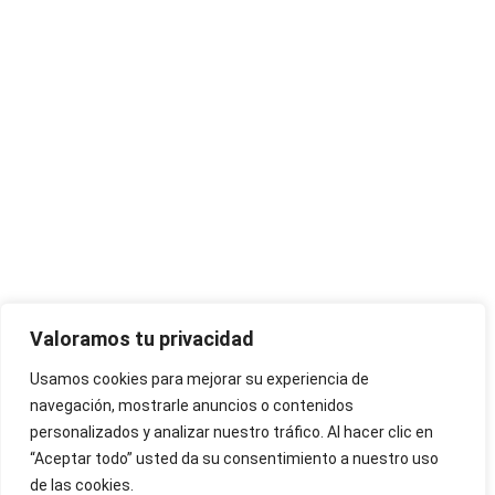
Valoramos tu privacidad
Usamos cookies para mejorar su experiencia de
navegación, mostrarle anuncios o contenidos
personalizados y analizar nuestro tráfico. Al hacer clic en
“Aceptar todo” usted da su consentimiento a nuestro uso
de las cookies.