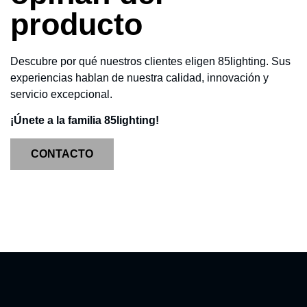
producto
Descubre por qué nuestros clientes eligen 85lighting. Sus
experiencias hablan de nuestra calidad, innovación y
servicio excepcional.
¡Únete a la familia 85lighting!
CONTACTO