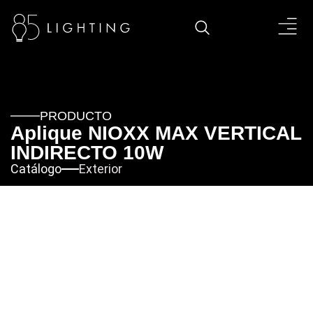
PRODUCTO
Aplique NIOXX MAX VERTICAL
INDIRECTO 10W
Catálogo
Exterior