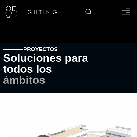
PROYECTOS
Soluciones para
todos los
ámbitos